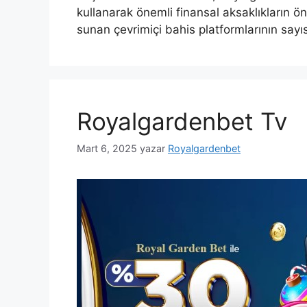
kullanarak önemli finansal aksaklıkların 
sunan çevrimiçi bahis platformlarının sayısı
Royalgardenbet Tv
Mart 6, 2025
yazar
Royalgardenbet