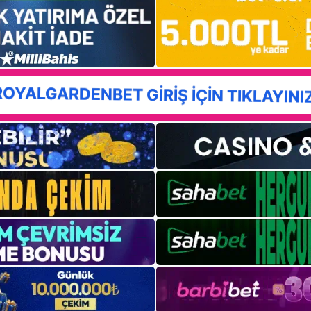
ROYALGARDENBET GİRİŞ İÇİN TIKLAYINIZ