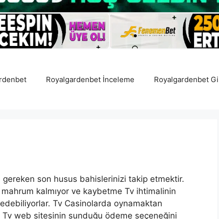
rdenbet
Royalgardenbet İnceleme
Royalgardenbet Gi
 gereken son husus bahislerinizi takip etmektir.
en mahrum kalmıyor ve kaybetme Tv ihtimalinin
i edebiliyorlar. Tv Casinolarda oynamaktan
t Tv web sitesinin sunduğu ödeme seçeneğini