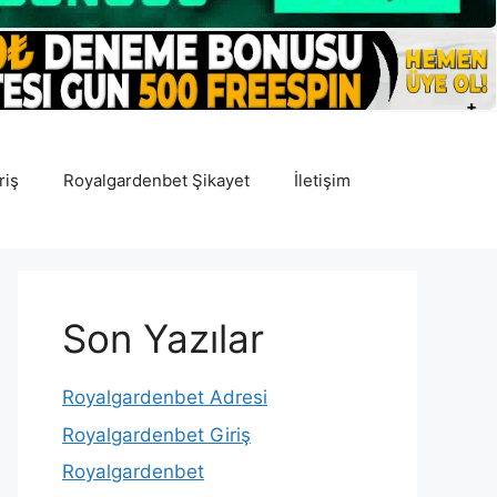
riş
Royalgardenbet Şikayet
İletişim
Son Yazılar
Royalgardenbet Adresi
Royalgardenbet Giriş
Royalgardenbet