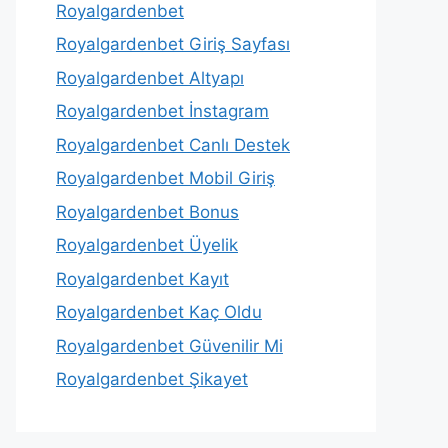
Royalgardenbet
Royalgardenbet Giriş Sayfası
Royalgardenbet Altyapı
Royalgardenbet İnstagram
Royalgardenbet Canlı Destek
Royalgardenbet Mobil Giriş
Royalgardenbet Bonus
Royalgardenbet Üyelik
Royalgardenbet Kayıt
Royalgardenbet Kaç Oldu
Royalgardenbet Güvenilir Mi
Royalgardenbet Şikayet