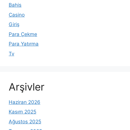
Bahis
Casino
Giriş
Para Çekme
Para Yatırma
Tv
Arşivler
Haziran 2026
Kasım 2025
Ağustos 2025