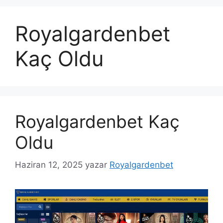
Royalgardenbet
Kaç Oldu
Royalgardenbet Kaç
Oldu
Haziran 12, 2025
yazar
Royalgardenbet