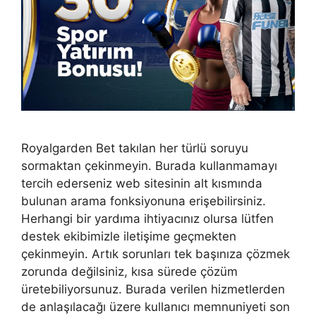
Royalgarden Bet takılan her türlü soruyu
sormaktan çekinmeyin. Burada kullanmamayı
tercih ederseniz web sitesinin alt kısmında
bulunan arama fonksiyonuna erişebilirsiniz.
Herhangi bir yardıma ihtiyacınız olursa lütfen
destek ekibimizle iletişime geçmekten
çekinmeyin. Artık sorunları tek başınıza çözmek
zorunda değilsiniz, kısa sürede çözüm
üretebiliyorsunuz. Burada verilen hizmetlerden
de anlaşılacağı üzere kullanıcı memnuniyeti son