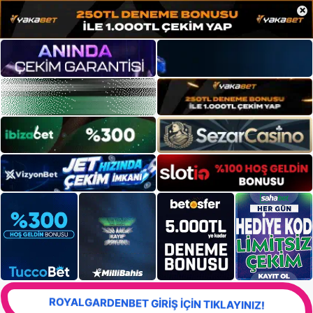
×
ROYALGARDENBET GİRİŞ İÇİN TIKLAYINIZ!