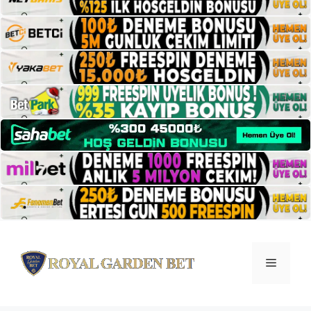
İçeriğe
atla
Menü