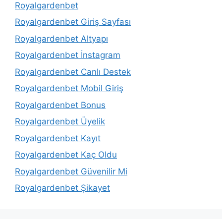
Royalgardenbet
Royalgardenbet Giriş Sayfası
Royalgardenbet Altyapı
Royalgardenbet İnstagram
Royalgardenbet Canlı Destek
Royalgardenbet Mobil Giriş
Royalgardenbet Bonus
Royalgardenbet Üyelik
Royalgardenbet Kayıt
Royalgardenbet Kaç Oldu
Royalgardenbet Güvenilir Mi
Royalgardenbet Şikayet