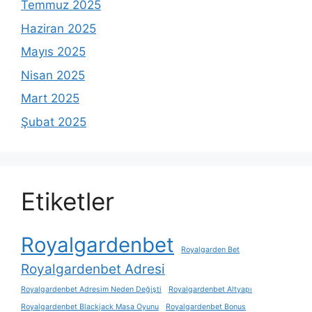
Temmuz 2025
Haziran 2025
Mayıs 2025
Nisan 2025
Mart 2025
Şubat 2025
Etiketler
Royalgardenbet
Royalgarden Bet
Royalgardenbet Adresi
Royalgardenbet Adresim Neden Değişti
Royalgardenbet Altyapı
Royalgardenbet Blackjack Masa Oyunu
Royalgardenbet Bonus