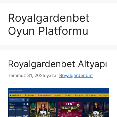
Royalgardenbet
Oyun Platformu
Royalgardenbet Altyapı
Temmuz 31, 2025
yazar
Royalgardenbet