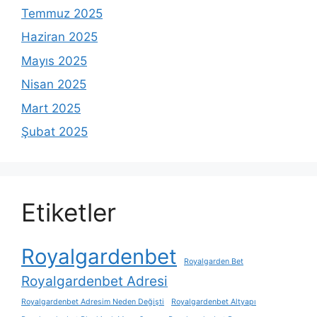
Temmuz 2025
Haziran 2025
Mayıs 2025
Nisan 2025
Mart 2025
Şubat 2025
Etiketler
Royalgardenbet
Royalgarden Bet
Royalgardenbet Adresi
Royalgardenbet Adresim Neden Değişti
Royalgardenbet Altyapı