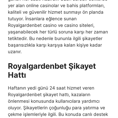
yer alan online casinolar ve bahis platformları,
kaliteli ve güvenilir hizmet sunmayı ön planda
tutuyor. İnsanlara eğlence sunan
Royalgardenbet casino ve casino siteleri,
yaşanabilecek her türlü soruna karşı her zaman
tetiktedir. Bu nedenle bununla ilgili şikayetler
başarısızlıkla karşı karşıya kalan kişiye kadar
uzanır.
Royalgardenbet Şikayet
Hattı
Haftanın yedi günü 24 saat hizmet veren
Royalgardenbet şikayet hattı, kazaların
önlenmesi konusunda kullanıcılara yardımcı
oluyor. Şikayetlerin çoğunluğu para yatırma ve
çekme işlemleriyle ilgili. Bu konuda canlı destek