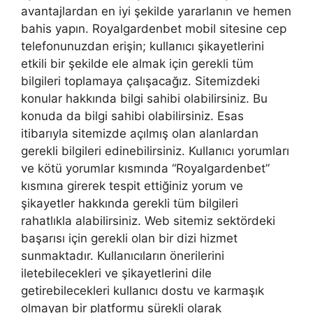
avantajlardan en iyi şekilde yararlanın ve hemen
bahis yapın. Royalgardenbet mobil sitesine cep
telefonunuzdan erişin; kullanıcı şikayetlerini
etkili bir şekilde ele almak için gerekli tüm
bilgileri toplamaya çalışacağız. Sitemizdeki
konular hakkında bilgi sahibi olabilirsiniz. Bu
konuda da bilgi sahibi olabilirsiniz. Esas
itibarıyla sitemizde açılmış olan alanlardan
gerekli bilgileri edinebilirsiniz. Kullanıcı yorumları
ve kötü yorumlar kısmında “Royalgardenbet”
kısmına girerek tespit ettiğiniz yorum ve
şikayetler hakkında gerekli tüm bilgileri
rahatlıkla alabilirsiniz. Web sitemiz sektördeki
başarısı için gerekli olan bir dizi hizmet
sunmaktadır. Kullanıcıların önerilerini
iletebilecekleri ve şikayetlerini dile
getirebilecekleri kullanıcı dostu ve karmaşık
olmayan bir platformu sürekli olarak