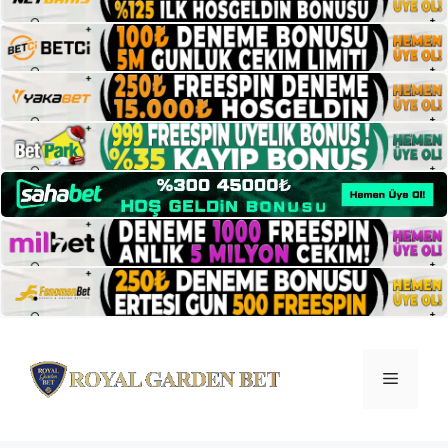
İçeriğe
atla
Menü