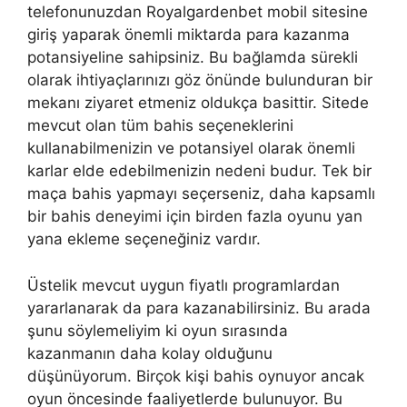
telefonunuzdan Royalgardenbet mobil sitesine
giriş yaparak önemli miktarda para kazanma
potansiyeline sahipsiniz. Bu bağlamda sürekli
olarak ihtiyaçlarınızı göz önünde bulunduran bir
mekanı ziyaret etmeniz oldukça basittir. Sitede
mevcut olan tüm bahis seçeneklerini
kullanabilmenizin ve potansiyel olarak önemli
karlar elde edebilmenizin nedeni budur. Tek bir
maça bahis yapmayı seçerseniz, daha kapsamlı
bir bahis deneyimi için birden fazla oyunu yan
yana ekleme seçeneğiniz vardır.
Üstelik mevcut uygun fiyatlı programlardan
yararlanarak da para kazanabilirsiniz. Bu arada
şunu söylemeliyim ki oyun sırasında
kazanmanın daha kolay olduğunu
düşünüyorum. Birçok kişi bahis oynuyor ancak
oyun öncesinde faaliyetlerde bulunuyor. Bu