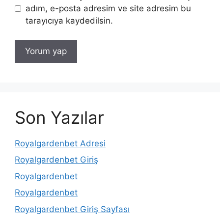
adım, e-posta adresim ve site adresim bu
tarayıcıya kaydedilsin.
Son Yazılar
Royalgardenbet Adresi
Royalgardenbet Giriş
Royalgardenbet
Royalgardenbet
Royalgardenbet Giriş Sayfası