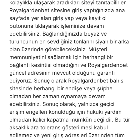
kolaylıkla ulaşarak aradıkları siteyi tanıtabilirler.
Royalgardenbet sitesine giriş yaptığınızda ana
sayfada yer alan giriş yap veya kayıt ol
butonuna tıklayarak işleminize devam
edebilirsiniz. Bağlandığınızda beyaz ve
turuncunun en sevdiğiniz tonlarını siyah bir arka
plan üzerinde görebileceksiniz. Müşteri
memnuniyetini sağlamak için herhangi bir
bağlantı kesintisi olmadığını ve Royalgardenbet
güncel adresinin mevcut olduğunu garanti
ediyoruz. Sonuç olarak Royalgardenbet bahis
sitesinde herhangi bir endişe veya şüphe
olmadan her zaman oynamaya devam
edebilirsiniz. Sonuç olarak, yalnızca geçici
erişim engelleri konulduğu için hukuki yardım
olmadan kalıcı kapatma mümkün değildir. Bu tür
aksaklıklara tolerans gösterilmesi kabul
edilemez ve yeni giriş adresleri üzerinden tüm