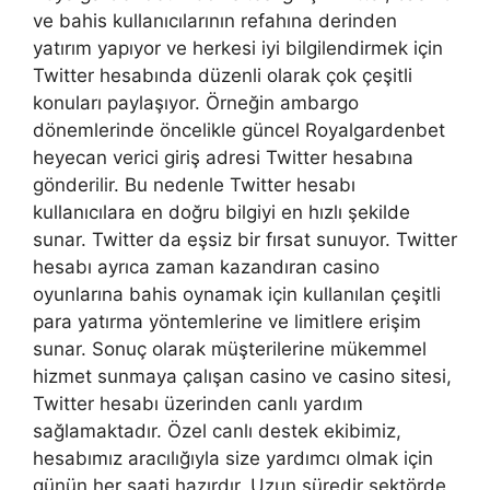
ve bahis kullanıcılarının refahına derinden
yatırım yapıyor ve herkesi iyi bilgilendirmek için
Twitter hesabında düzenli olarak çok çeşitli
konuları paylaşıyor. Örneğin ambargo
dönemlerinde öncelikle güncel Royalgardenbet
heyecan verici giriş adresi Twitter hesabına
gönderilir. Bu nedenle Twitter hesabı
kullanıcılara en doğru bilgiyi en hızlı şekilde
sunar. Twitter da eşsiz bir fırsat sunuyor. Twitter
hesabı ayrıca zaman kazandıran casino
oyunlarına bahis oynamak için kullanılan çeşitli
para yatırma yöntemlerine ve limitlere erişim
sunar. Sonuç olarak müşterilerine mükemmel
hizmet sunmaya çalışan casino ve casino sitesi,
Twitter hesabı üzerinden canlı yardım
sağlamaktadır. Özel canlı destek ekibimiz,
hesabımız aracılığıyla size yardımcı olmak için
günün her saati hazırdır. Uzun süredir sektörde