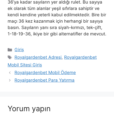
36’ya kadar sayıların yer aldığı rulet. Bu sayıya
ek olarak tüm alanlar yeşil sıfırlara sahiptir ve
kendi kendine yeterli kabul edilmektedir. Bire bir
maçı 36 kez kazanmak için herhangi bir sayıya
basın. Sayıların yanı sıra siyah-kırmızı, tek-çift,
1-18-19-36, ikiye bir gibi alternatifler de mevcut.
Kategoriler
Giriş
Etiketler
Royalgardenbet Adresi
,
Royalgardenbet
Mobil Sitesi Giriş
Royalgardenbet Mobil Ödeme
Royalgardenbet Para Yatırma
Yorum yapın