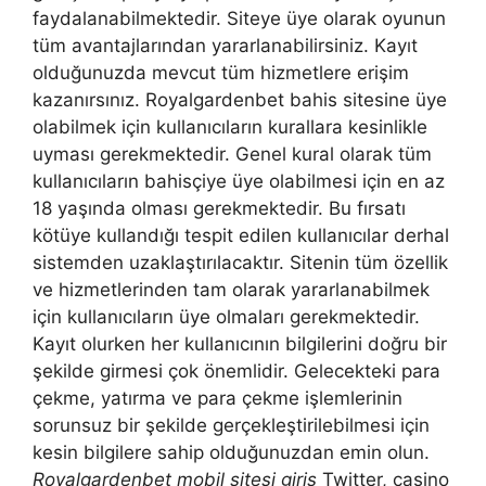
faydalanabilmektedir. Siteye üye olarak oyunun
tüm avantajlarından yararlanabilirsiniz. Kayıt
olduğunuzda mevcut tüm hizmetlere erişim
kazanırsınız. Royalgardenbet bahis sitesine üye
olabilmek için kullanıcıların kurallara kesinlikle
uyması gerekmektedir. Genel kural olarak tüm
kullanıcıların bahisçiye üye olabilmesi için en az
18 yaşında olması gerekmektedir. Bu fırsatı
kötüye kullandığı tespit edilen kullanıcılar derhal
sistemden uzaklaştırılacaktır. Sitenin tüm özellik
ve hizmetlerinden tam olarak yararlanabilmek
için kullanıcıların üye olmaları gerekmektedir.
Kayıt olurken her kullanıcının bilgilerini doğru bir
şekilde girmesi çok önemlidir. Gelecekteki para
çekme, yatırma ve para çekme işlemlerinin
sorunsuz bir şekilde gerçekleştirilebilmesi için
kesin bilgilere sahip olduğunuzdan emin olun.
Royalgardenbet mobil sitesi giriş
Twitter, casino